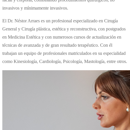
invasivos y mínimamente invasivos.
El Dr. Néstor Arraes es un profesional especializado en Cirugía
General y Cirugía plástica, estética y reconstructiva, con postgrados
en Medicina Estética y con numerosos cursos de actualización en
técnicas de avanzada y de gran resultado terapéutico. Con él
trabajan un equipo de profesionales matriculados en su especialidad
como Kinesiología, Cardiología, Psicología, Mastología, entre otros.