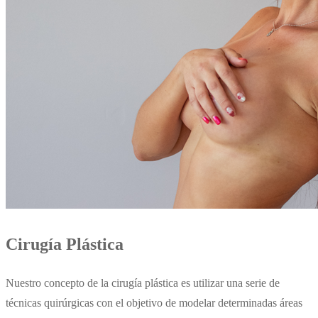
Cirugía Plástica
Nuestro concepto de la cirugía plástica es utilizar una serie de
técnicas quirúrgicas con el objetivo de modelar determinadas áreas