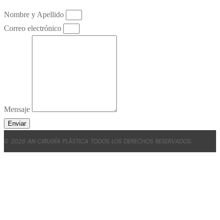
Nombre y Apellido
Correo electrónico
Mensaje
Enviar
© 2026 AN CIRUGÍA PLÁSTICA TODOS LOS DERECHOS RESERVADOS.