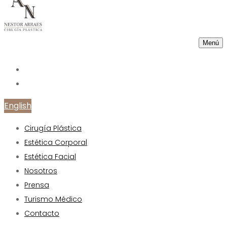
Menú
English
Cirugía Plástica
Estética Corporal
Estética Facial
Nosotros
Prensa
Turismo Médico
Contacto