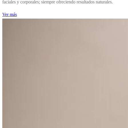
faciales y corporales; siempre ofreciendo resultados naturales.
Ver más