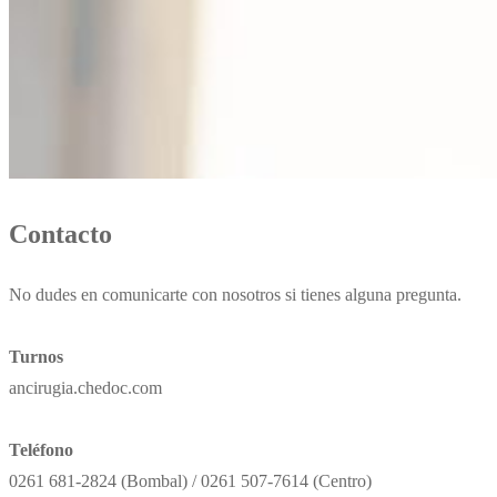
Contacto
No dudes en comunicarte con nosotros si tienes alguna pregunta.
Turnos
ancirugia.chedoc.com
Teléfono
0261 681-2824 (Bombal) / 0261 507-7614 (Centro)