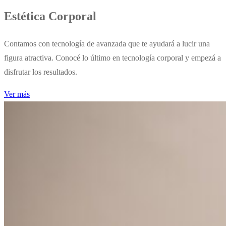
Estética Corporal
Contamos con tecnología de avanzada que te ayudará a lucir una
figura atractiva. Conocé lo último en tecnología corporal y empezá a
disfrutar los resultados.
Ver más