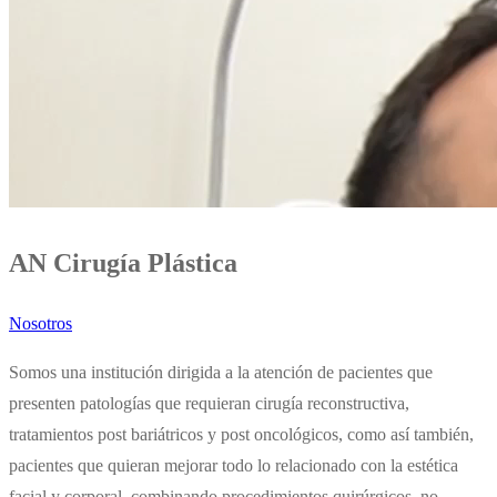
AN Cirugía Plástica
Nosotros
Somos una institución dirigida a la atención de pacientes que
presenten patologías que requieran cirugía reconstructiva,
tratamientos post bariátricos y post oncológicos, como así también,
pacientes que quieran mejorar todo lo relacionado con la estética
facial y corporal, combinando procedimientos quirúrgicos, no